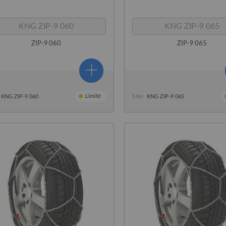
KNG ZIP-9 060
KNG ZIP-9 065
ZIP-9 060
ZIP-9 065
Limité
KNG ZIP-9 060
EAN
KNG ZIP-9 065