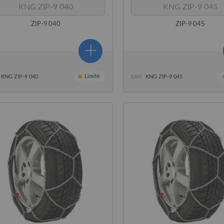
KNG ZIP-9 040
KNG ZIP-9 045
ZIP-9 040
ZIP-9 045
Limité
KNG ZIP-9 040
EAN
KNG ZIP-9 045