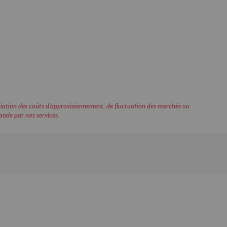
variation des coûts d’approvisionnement, de fluctuation des marchés ou
ande par nos services.