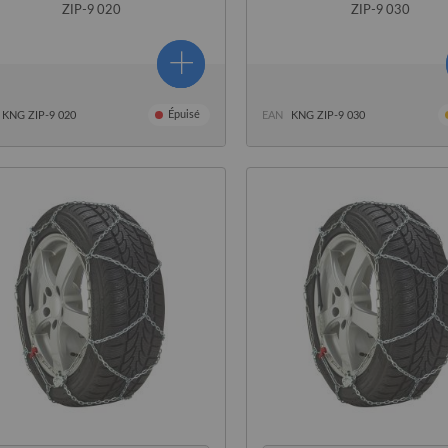
ZIP-9 020
ZIP-9 030
Épuisé
KNG ZIP-9 020
EAN
KNG ZIP-9 030