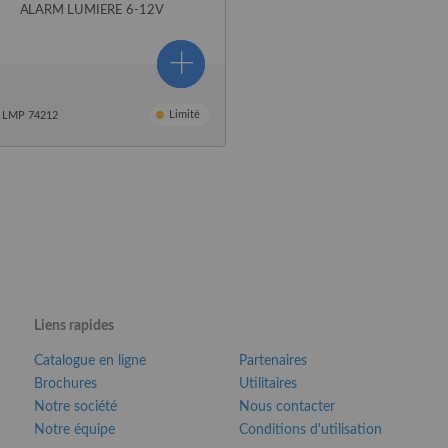
ALARM LUMIERE 6-12V
Limité
LMP 74212
Liens rapides
Catalogue en ligne
Partenaires
Brochures
Utilitaires
Notre société
Nous contacter
Notre équipe
Conditions d'utilisation