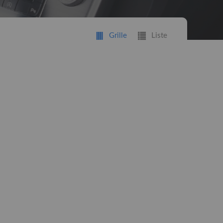
Grille
Liste