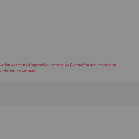
variation des coûts d’approvisionnement, de fluctuation des marchés ou
ande par nos services.