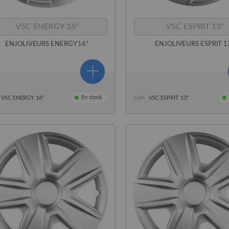
VSC ENERGY 16"
VSC ESPRIT 13"
ENJOLIVEURS ENERGY 16"
ENJOLIVEURS ESPRIT 1
En stock
VSC ENERGY 16"
EAN
VSC ESPRIT 13"