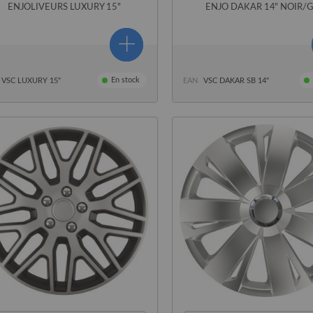
ENJOLIVEURS LUXURY 15"
ENJO DAKAR 14" NOIR/G
En stock
VSC LUXURY 15"
EAN
VSC DAKAR SB 14"