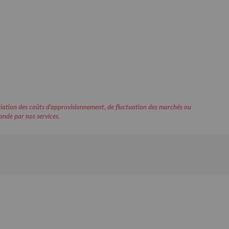
variation des coûts d’approvisionnement, de fluctuation des marchés ou
ande par nos services.